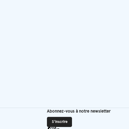
Abonnez-vous à notre newsletter
S'inscrire