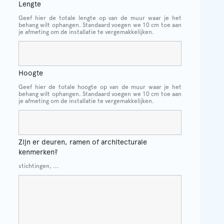
Lengte
Geef hier de totale lengte op van de muur waar je het
behang wilt ophangen. Standaard voegen we 10 cm toe aan
je afmeting om de installatie te vergemakkelijken.
Hoogte
Geef hier de totale hoogte op van de muur waar je het
behang wilt ophangen. Standaard voegen we 10 cm toe aan
je afmeting om de installatie te vergemakkelijken.
Zijn er deuren, ramen of architecturale
kenmerken?
stichtingen, ...