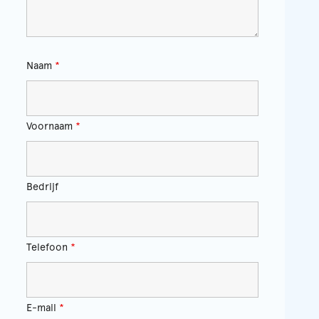
Naam
*
Voornaam
*
Bedrijf
Telefoon
*
E-mail
*