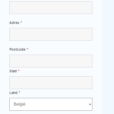
Adres
*
Postcode
*
Stad
*
Land
*