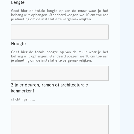
Lengte
Geef hier de totale lengte op van de muur waar je het
behang wilt ophangen. Standaard voegen we 10 cm toe aan
je afmeting om de installatie te vergemakkelijken.
Hoogte
Geef hier de totale hoogte op van de muur waar je het
behang wilt ophangen. Standaard voegen we 10 cm toe aan
je afmeting om de installatie te vergemakkelijken.
Zijn er deuren, ramen of architecturale
kenmerken?
stichtingen, ...