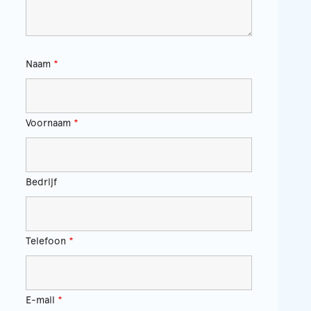
Naam
*
Voornaam
*
Bedrijf
Telefoon
*
E-mail
*