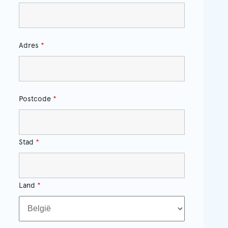
Adres
*
Postcode
*
Stad
*
Land
*