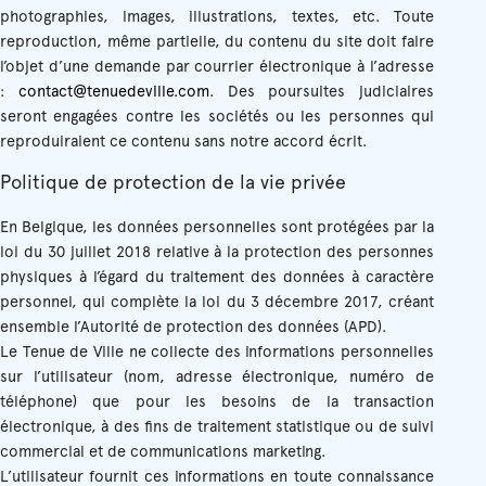
photographies, images, illustrations, textes, etc. Toute
reproduction, même partielle, du contenu du site doit faire
l’objet d’une demande par courrier électronique à l’adresse
:
contact@tenuedeville.com
. Des poursuites judiciaires
seront engagées contre les sociétés ou les personnes qui
reproduiraient ce contenu sans notre accord écrit.
Politique de protection de la vie privée
En Belgique, les données personnelles sont protégées par la
loi du 30 juillet 2018 relative à la protection des personnes
physiques à l’égard du traitement des données à caractère
personnel, qui complète la loi du 3 décembre 2017, créant
ensemble l’Autorité de protection des données (APD).
Le Tenue de Ville ne collecte des informations personnelles
sur l’utilisateur (nom, adresse électronique, numéro de
téléphone) que pour les besoins de la transaction
électronique, à des fins de traitement statistique ou de suivi
commercial et de communications marketing.
L’utilisateur fournit ces informations en toute connaissance