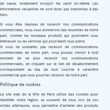
de cause, notamment lorsqu’il les saisit lui-même. Les
informations recueillies ne sont donc pas transmises à des
tiers.
Si vous êtes heureux de recevoir nos communications
commerciales, nous vous donnerons des nouvelles de notre
part, comme les nouveaux produits qui pourraient vous
intéresser ou les services qui pourraient vous plaire.
Si vous ne souhaitez pas recevoir de communications
commerciales de notre part, vous pouvez choisir à tout
moment de ne plus recevoir nos communications
commerciales, en cliquant sur le lien de désabonnement
correspondant au bas de tout courriel à caractère
commercial que vous pourriez recevoir de notre part.
Politique de cookies
Le site web de la Ville de Paris utilise des cookies pour
identifier votre région, se souvenir de vous lors de vos
visites ultérieures, vous permettre d’acheter des produits