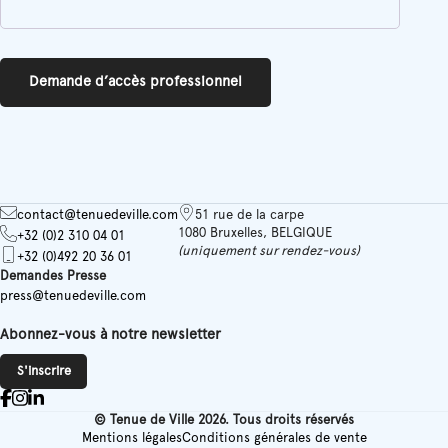
Demande d’accès professionnel
contact@tenuedeville.com
51 rue de la carpe
1080 Bruxelles, BELGIQUE
+32 (0)2 310 04 01
(uniquement sur rendez-vous)
+32 (0)492 20 36 01
Demandes Presse
press@tenuedeville.com
Abonnez-vous à notre newsletter
S'inscrire
© Tenue de Ville 2026. Tous droits réservés
Mentions légales
Conditions générales de vente