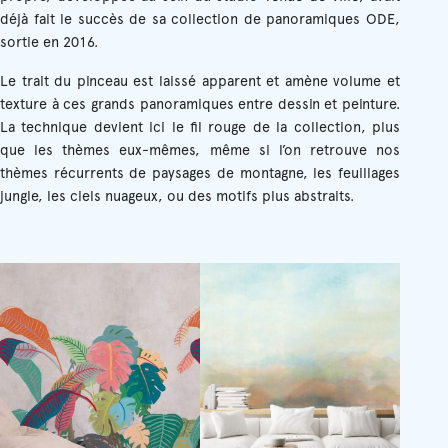
déjà fait le succès de sa collection de panoramiques ODE,
sortie en 2016.
Le trait du pinceau est laissé apparent et amène volume et
texture à ces grands panoramiques entre dessin et peinture.
La technique devient ici le fil rouge de la collection, plus
que les thèmes eux-mêmes, même si l’on retrouve nos
thèmes récurrents de paysages de montagne, les feuillages
jungle, les ciels nuageux, ou des motifs plus abstraits.