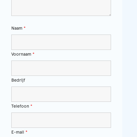
Naam
*
Voornaam
*
Bedrijf
Telefoon
*
E-mail
*