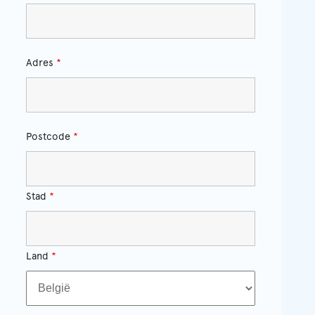
Adres
*
Postcode
*
Stad
*
Land
*