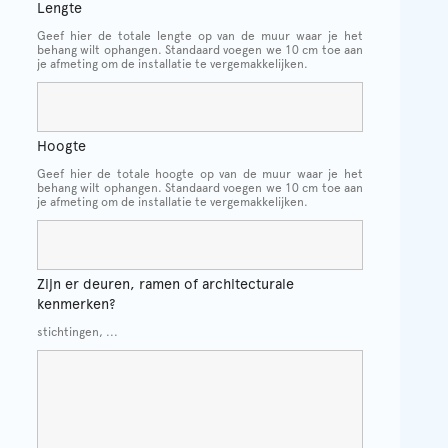
Lengte
Geef hier de totale lengte op van de muur waar je het
behang wilt ophangen. Standaard voegen we 10 cm toe aan
je afmeting om de installatie te vergemakkelijken.
Hoogte
Geef hier de totale hoogte op van de muur waar je het
behang wilt ophangen. Standaard voegen we 10 cm toe aan
je afmeting om de installatie te vergemakkelijken.
Zijn er deuren, ramen of architecturale
kenmerken?
stichtingen, ...