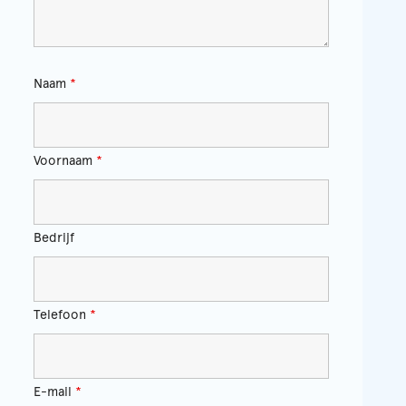
Naam
*
Voornaam
*
Bedrijf
Telefoon
*
E-mail
*