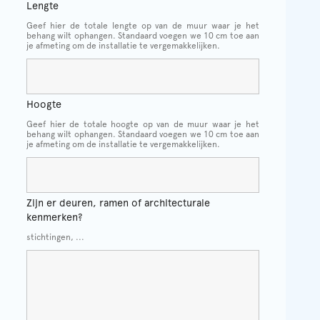
Lengte
Geef hier de totale lengte op van de muur waar je het
behang wilt ophangen. Standaard voegen we 10 cm toe aan
je afmeting om de installatie te vergemakkelijken.
Hoogte
Geef hier de totale hoogte op van de muur waar je het
behang wilt ophangen. Standaard voegen we 10 cm toe aan
je afmeting om de installatie te vergemakkelijken.
Zijn er deuren, ramen of architecturale
kenmerken?
stichtingen, ...