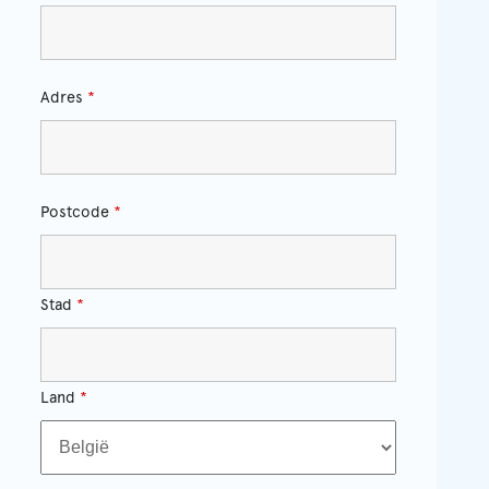
Adres
*
Postcode
*
Stad
*
Land
*