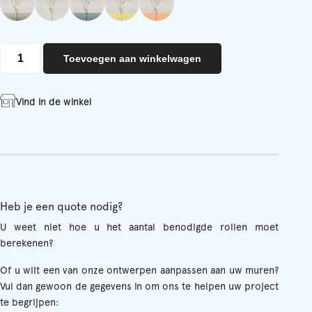
Acacia
Toevoegen aan winkelwagen
aantal
Vind in de winkel
Heb je een quote nodig?
U weet niet hoe u het aantal benodigde rollen moet
berekenen?
Of u wilt een van onze ontwerpen aanpassen aan uw muren?
Vul dan gewoon de gegevens in om ons te helpen uw project
te begrijpen: