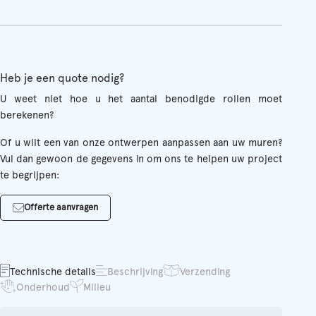
Heb je een quote nodig?
U weet niet hoe u het aantal benodigde rollen moet
berekenen?
Of u wilt een van onze ontwerpen aanpassen aan uw muren?
Vul dan gewoon de gegevens in om ons te helpen uw project
te begrijpen:
Offerte aanvragen
Technische details
Beschrijving
Verzending
Onderhoud
Milieu