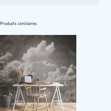
Produits similaires