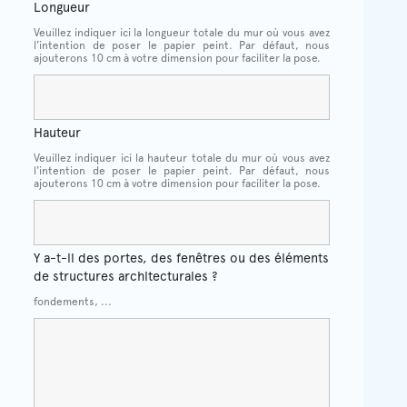
Longueur
Veuillez indiquer ici la longueur totale du mur où vous avez
l'intention de poser le papier peint. Par défaut, nous
ajouterons 10 cm à votre dimension pour faciliter la pose.
Hauteur
Veuillez indiquer ici la hauteur totale du mur où vous avez
l'intention de poser le papier peint. Par défaut, nous
ajouterons 10 cm à votre dimension pour faciliter la pose.
Y a-t-il des portes, des fenêtres ou des éléments
de structures architecturales ?
fondements, ...