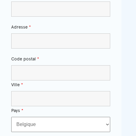
Adresse
*
Code postal
*
Ville
*
Pays
*