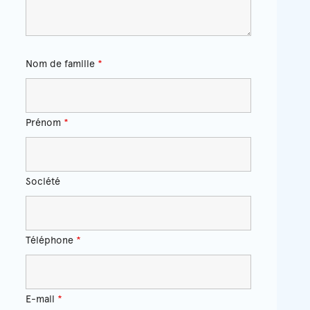
Nom de famille
*
Prénom
*
Société
Téléphone
*
E-mail
*