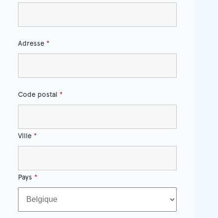
Adresse
*
Code postal
*
Ville
*
Pays
*