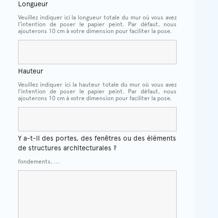
Longueur
Veuillez indiquer ici la longueur totale du mur où vous avez
l'intention de poser le papier peint. Par défaut, nous
ajouterons 10 cm à votre dimension pour faciliter la pose.
Hauteur
Veuillez indiquer ici la hauteur totale du mur où vous avez
l'intention de poser le papier peint. Par défaut, nous
ajouterons 10 cm à votre dimension pour faciliter la pose.
Y a-t-il des portes, des fenêtres ou des éléments
de structures architecturales ?
fondements, ...