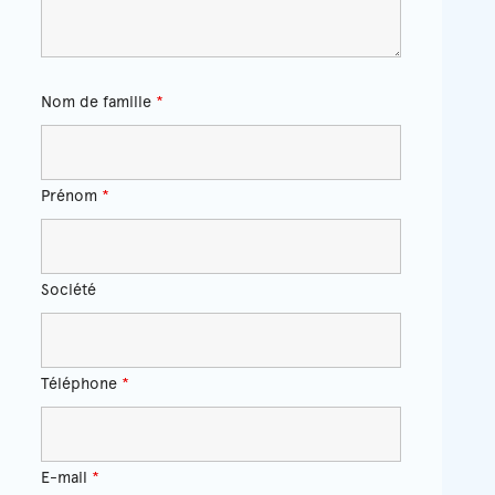
Nom de famille
*
Prénom
*
Société
Téléphone
*
E-mail
*