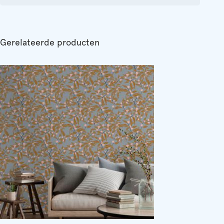
Gerelateerde producten