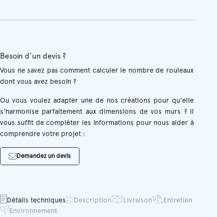
Besoin d'un devis ?
Vous ne savez pas comment calculer le nombre de rouleaux
dont vous avez besoin ?
Ou vous voulez adapter une de nos créations pour qu'elle
s'harmonise parfaitement aux dimensions de vos murs ? Il
vous suffit de compléter les informations pour nous aider à
comprendre votre projet :
Demandez un devis
Détails techniques
Description
Livraison
Entretien
Environnement