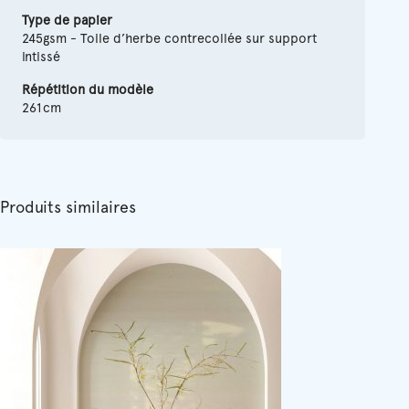
Type de papier
245gsm - Toile d’herbe contrecollée sur support
intissé
Répétition du modèle
261cm
Produits similaires