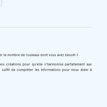
r le nombre de rouleaux dont vous avez besoin ?
os créations pour qu'elle s'harmonise parfaitement aux
 suffit de compléter les informations pour nous aider à