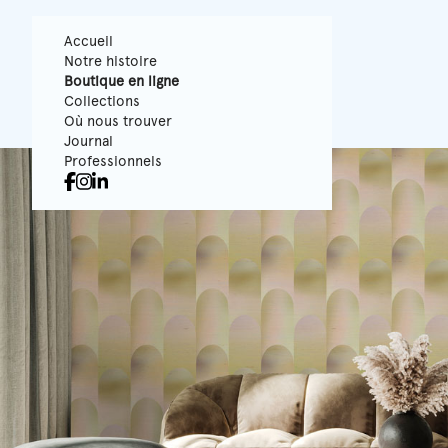
Accueil
Notre histoire
Boutique en ligne
Collections
Où nous trouver
Journal
Professionnels