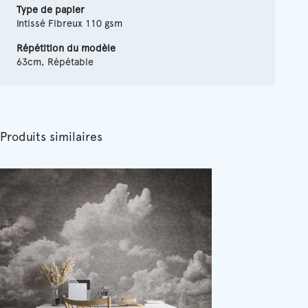
Type de papier
Intissé Fibreux 110 gsm
Répétition du modèle
63cm, Répétable
Produits similaires