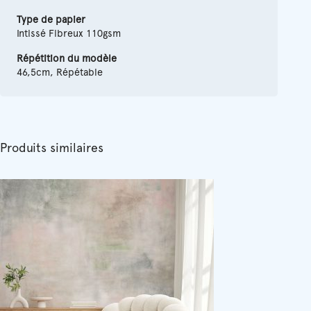
Type de papier
Intissé Fibreux 110gsm
Répétition du modèle
46,5cm, Répétable
Produits similaires