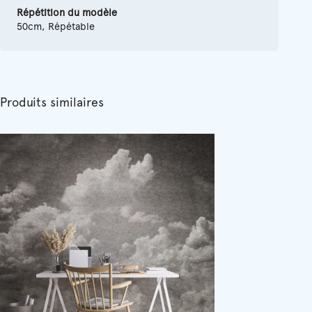
Répétition du modèle
50cm, Répétable
Produits similaires