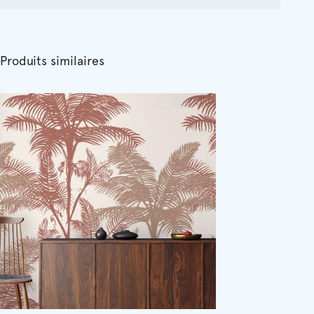
Produits similaires