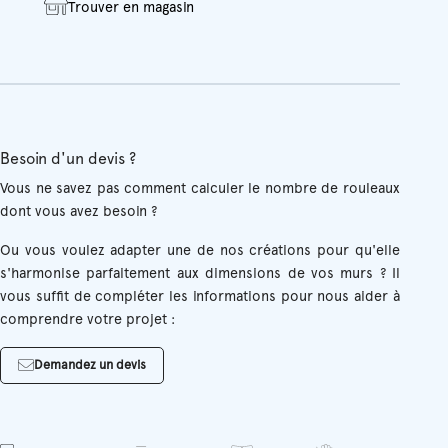
Trouver en magasin
Besoin d'un devis ?
Vous ne savez pas comment calculer le nombre de rouleaux
dont vous avez besoin ?
Ou vous voulez adapter une de nos créations pour qu'elle
s'harmonise parfaitement aux dimensions de vos murs ? Il
vous suffit de compléter les informations pour nous aider à
comprendre votre projet :
Demandez un devis