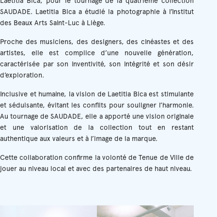
Laetitia Bica, pour le tournage de la quatrième collection
SAUDADE. Laetitia Bica a étudié la photographie à l’Institut
des Beaux Arts Saint-Luc à Liège.
Proche des musiciens, des designers, des cinéastes et des
artistes, elle est complice d’une nouvelle génération,
caractérisée par son inventivité, son intégrité et son désir
d’exploration.
Inclusive et humaine, la vision de Laetitia Bica est stimulante
et séduisante, évitant les conflits pour souligner l’harmonie.
Au tournage de SAUDADE, elle a apporté une vision originale
et une valorisation de la collection tout en restant
authentique aux valeurs et à l’image de la marque.
Cette collaboration confirme la volonté de Tenue de Ville de
jouer au niveau local et avec des partenaires de haut niveau.