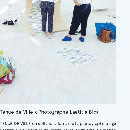
Tenue de Ville x Photographe Laetitia Bica
TENUE DE VILLE en collaboration avec la photographe belge