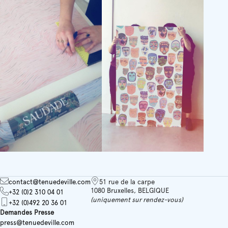
contact@tenuedeville.com
51 rue de la carpe
1080 Bruxelles, BELGIQUE
+32 (0)2 310 04 01
(uniquement sur rendez-vous)
+32 (0)492 20 36 01
Demandes Presse
press@tenuedeville.com