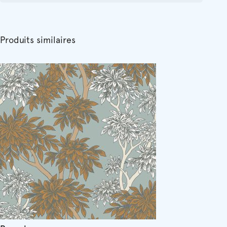
Produits similaires