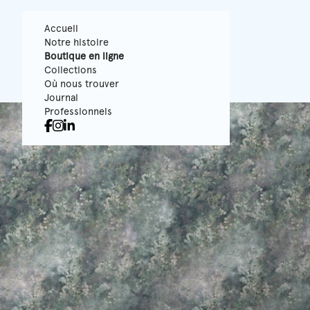
Accueil
Notre histoire
Boutique en ligne
Collections
Où nous trouver
Journal
Professionnels