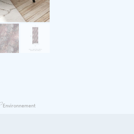
Environnement