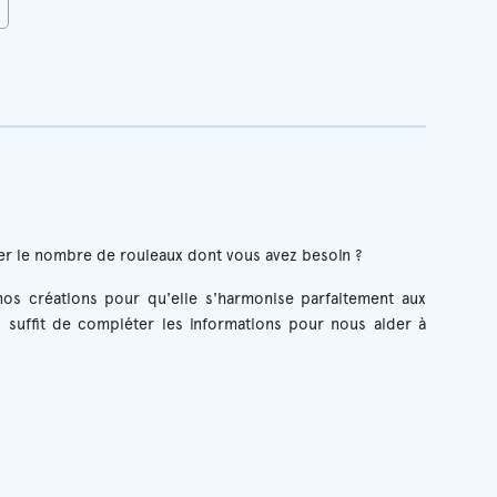
r le nombre de rouleaux dont vous avez besoin ?
os créations pour qu'elle s'harmonise parfaitement aux
 suffit de compléter les informations pour nous aider à