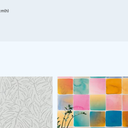
cm(h)