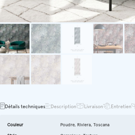
Détails techniques
Description
Livraison
Entretien
Couleur
Poudre, Riviera, Toscana