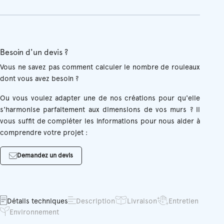
Besoin d'un devis ?
Vous ne savez pas comment calculer le nombre de rouleaux
dont vous avez besoin ?
Ou vous voulez adapter une de nos créations pour qu'elle
s'harmonise parfaitement aux dimensions de vos murs ? Il
vous suffit de compléter les informations pour nous aider à
comprendre votre projet :
Demandez un devis
Détails techniques
Description
Livraison
Entretien
Environnement