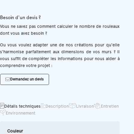
Besoin d'un devis ?
Vous ne savez pas comment calculer le nombre de rouleaux
dont vous avez besoin ?
Ou vous voulez adapter une de nos créations pour qu'elle
s'harmonise parfaitement aux dimensions de vos murs ? Il
vous suffit de compléter les informations pour nous aider à
comprendre votre projet :
Demandez un devis
Détails techniques
Description
Livraison
Entretien
Environnement
Couleur