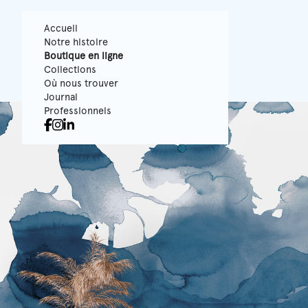
Accueil
Notre histoire
Boutique en ligne
Collections
Où nous trouver
Journal
Professionnels