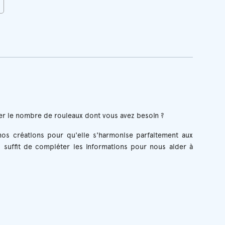
r le nombre de rouleaux dont vous avez besoin ?
os créations pour qu'elle s'harmonise parfaitement aux
 suffit de compléter les informations pour nous aider à