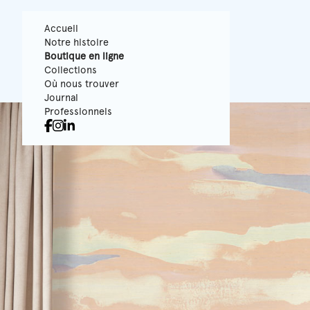
Accueil
Notre histoire
Boutique en ligne
Collections
Où nous trouver
Journal
Professionnels