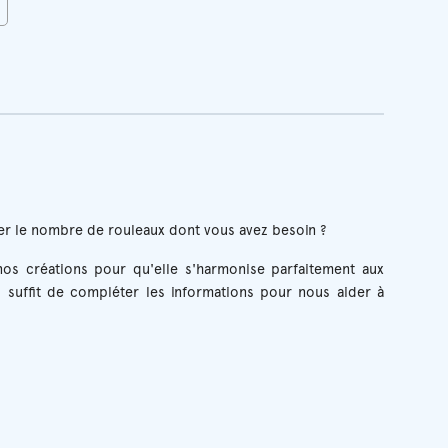
r le nombre de rouleaux dont vous avez besoin ?
os créations pour qu'elle s'harmonise parfaitement aux
 suffit de compléter les informations pour nous aider à