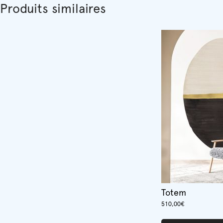
Produits similaires
Totem
510,00
€