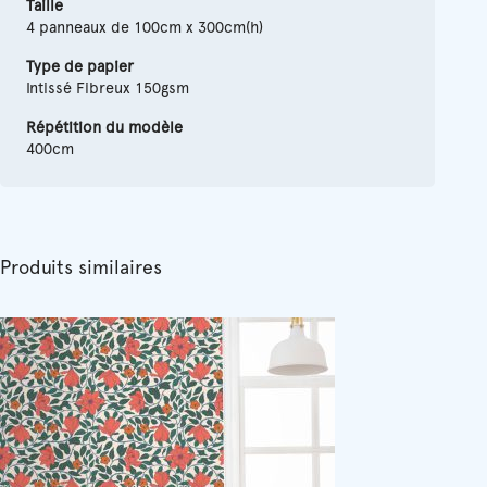
Taille
4 panneaux de 100cm x 300cm(h)
Type de papier
Intissé Fibreux 150gsm
Répétition du modèle
400cm
Produits similaires