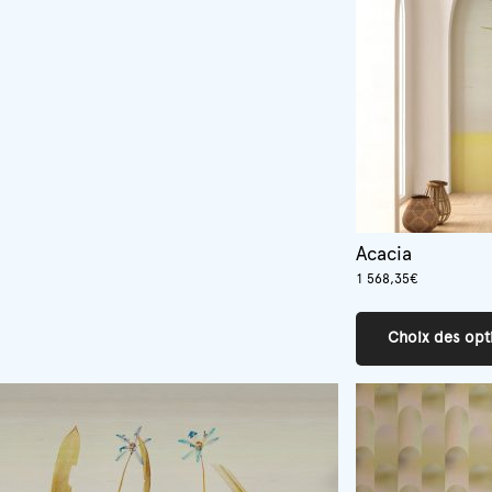
Acacia
1 568,35
€
Choix des opt